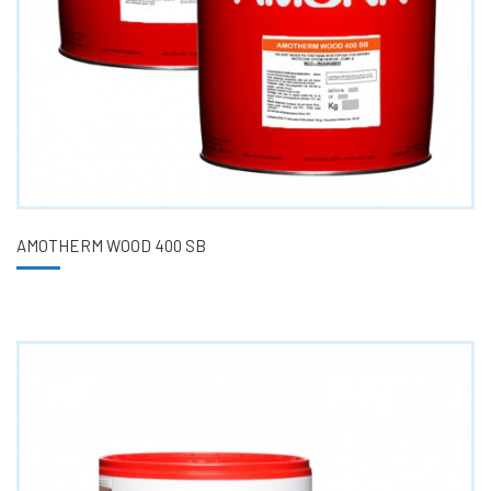
AMOTHERM WOOD 400 SB