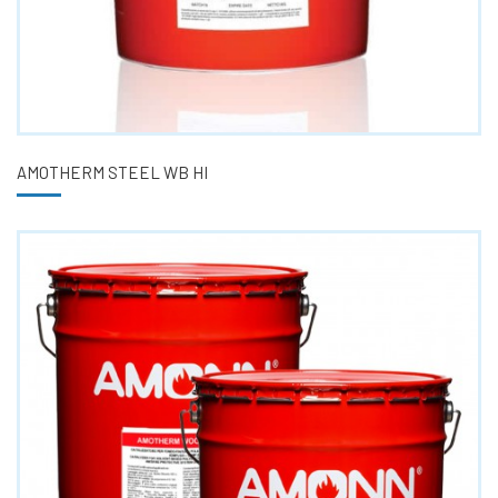
AMOTHERM STEEL WB HI