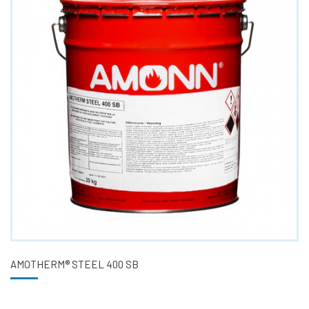
AMOTHERM® STEEL 400 SB