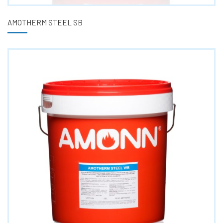
AMOTHERM STEEL SB