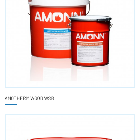
AMOTHERM WOOD WSB