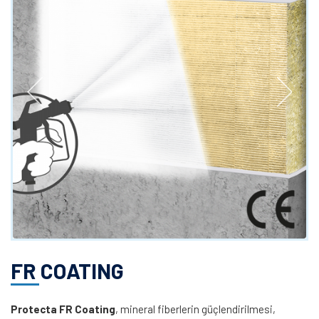
FR COATING
Protecta FR Coating
, mineral fiberlerin güçlendirilmesi,