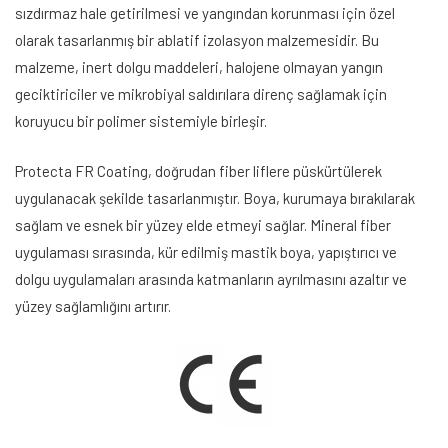
sızdırmaz hale getirilmesi ve
yangından korunması
için özel
olarak tasarlanmış bir ablatif izolasyon malzemesidir. Bu
malzeme, inert dolgu maddeleri, halojene olmayan yangın
geciktiriciler ve mikrobiyal saldırılara direnç sağlamak için
koruyucu bir polimer sistemiyle birleşir.
Protecta FR Coating
, doğrudan fiber liflere püskürtülerek
uygulanacak şekilde tasarlanmıştır. Boya, kurumaya bırakılarak
sağlam ve esnek bir yüzey elde etmeyi sağlar. Mineral fiber
uygulaması sırasında, kür edilmiş mastik boya, yapıştırıcı ve
dolgu uygulamaları arasında katmanların ayrılmasını azaltır ve
yüzey sağlamlığını artırır.